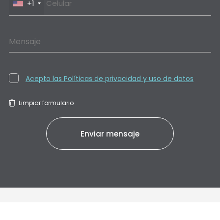
+1
Mensaje
Acepto las Políticas de privacidad y uso de datos
Limpiar formulario