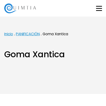
Inicio
PANIFICACIÓN
Goma Xantica
Goma Xantica