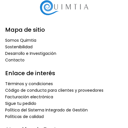
Mapa de sitio
Somos Quimtia
Sostenibilidad
Desarrollo e Investigación
Contacto
Enlace de interés
Términos y condiciones
Código de conducta para clientes y proveedores
Facturación electrónica
Sigue tu pedido
Política del Sistema Integrado de Gestión
Políticas de calidad