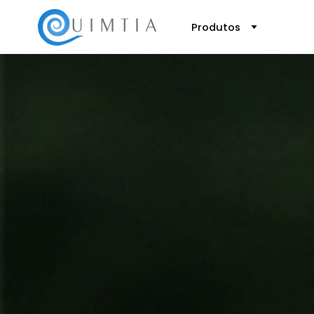
Produtos