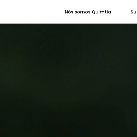
Nós somos Quimtia
Su