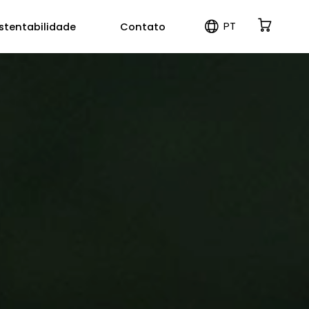
PT
stentabilidade
Contato
ES
EN