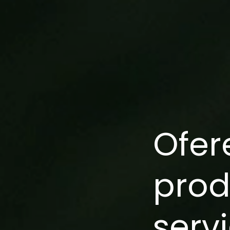
Ofe
Ofe
Ofe
Ofe
Ofe
Ofe
Ofe
prod
prod
prod
prod
prod
prod
prod
serv
serv
serv
serv
serv
serv
serv