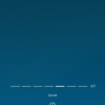
5
/
7
Scroll