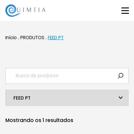
Início
PRODUTOS
FEED PT
Mostrando os
1
resultados