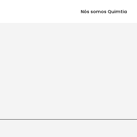
Nós somos Quimtia