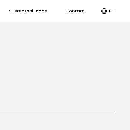
PT
Sustentabilidade
Contato
ES
EN