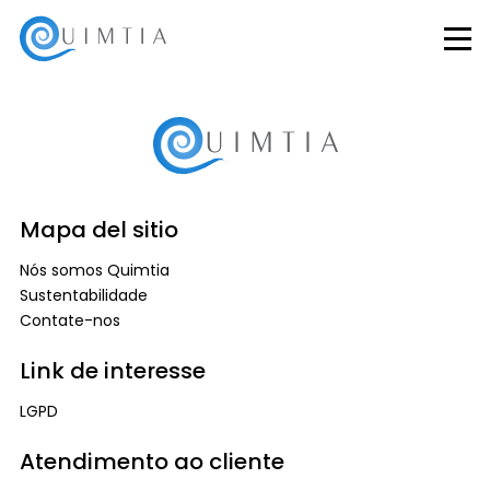
Mapa del sitio
Nós somos Quimtia
Sustentabilidade
Contate-nos
Link de interesse
LGPD
Atendimento ao cliente