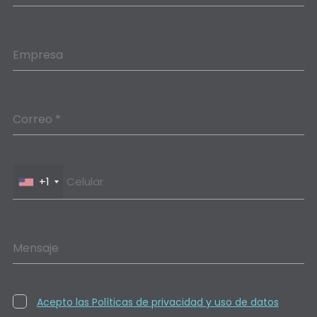
Empresa
Correo *
+1
Mensaje
Acepto las Políticas de privacidad y uso de datos