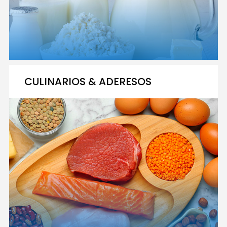
CULINARIOS & ADERESOS