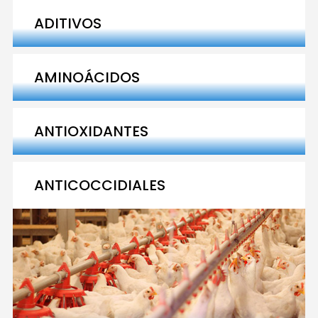
ADITIVOS
AMINOÁCIDOS
ANTIOXIDANTES
ANTICOCCIDIALES