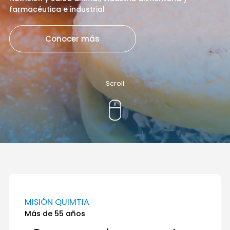
farmacéutica e industrial
Conocer más
Scroll
MISIÓN QUIMTIA
Más de 55 años