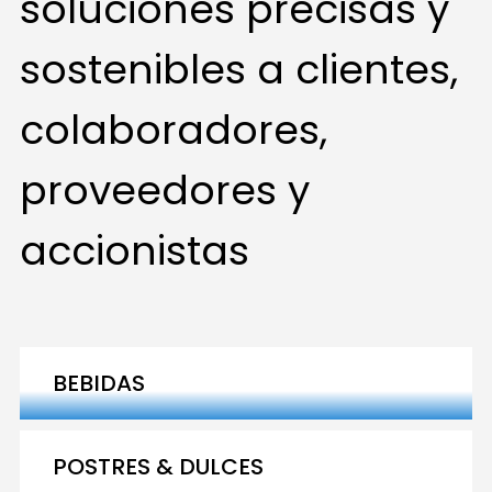
soluciones precisas y
sostenibles a clientes,
colaboradores,
proveedores y
accionistas
BEBIDAS
POSTRES & DULCES