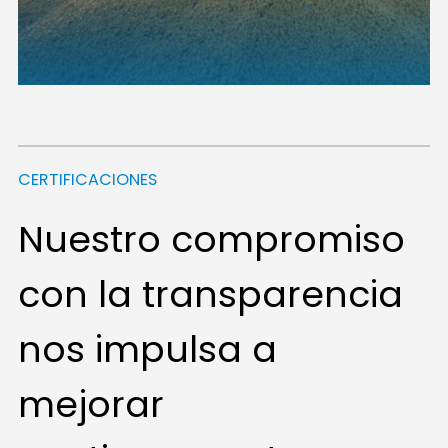
CERTIFICACIONES
Nuestro compromiso
con la transparencia
nos impulsa a
mejorar