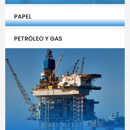
PAPEL
PETRÓLEO Y GAS