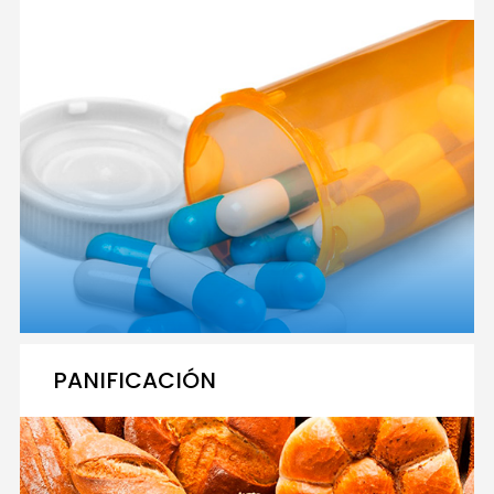
PANIFICACIÓN