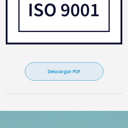
Descargar PDF