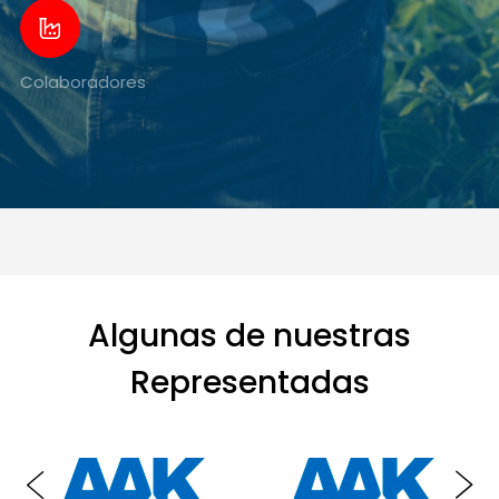
Colaboradores
Algunas de nuestras
Representadas