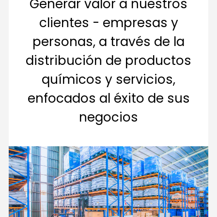
Generar valor a nuestros
clientes - empresas y
personas, a través de la
distribución de productos
químicos y servicios,
enfocados al éxito de sus
negocios