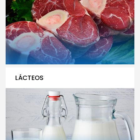
LÁCTEOS