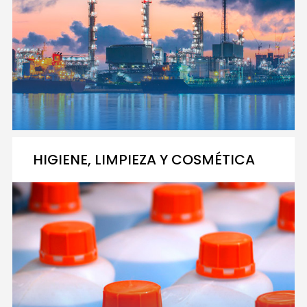
HIGIENE, LIMPIEZA Y COSMÉTICA