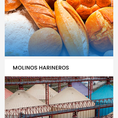
MOLINOS HARINEROS