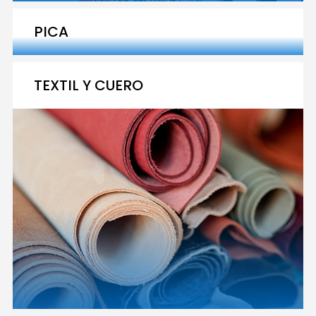
PICA
TEXTIL Y CUERO