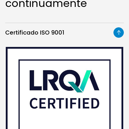
continuamente
Certificado ISO 9001