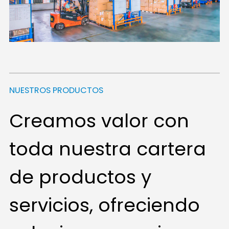
NUESTROS PRODUCTOS
Creamos valor con
toda nuestra cartera
de productos y
servicios, ofreciendo