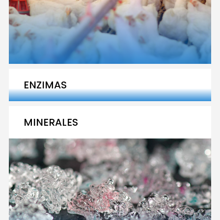
ENZIMAS
MINERALES