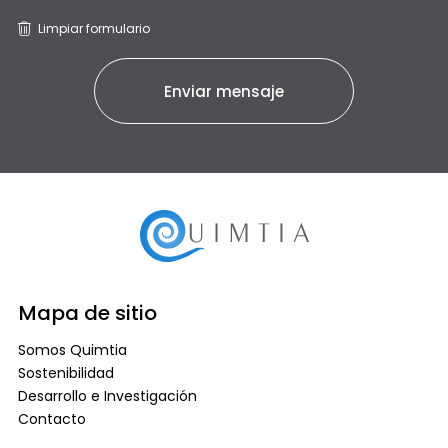
Limpiar formulario
Mapa de sitio
Somos Quimtia
Sostenibilidad
Desarrollo e Investigación
Contacto