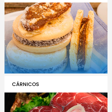
CÁRNICOS