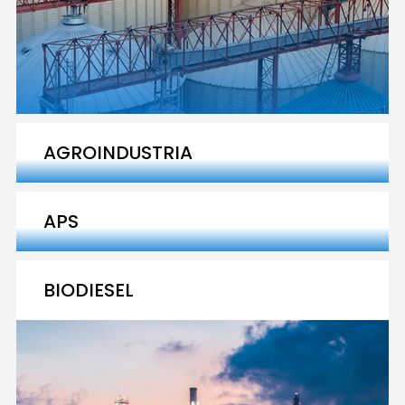
AGROINDUSTRIA
APS
BIODIESEL