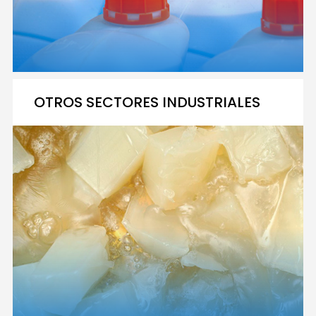
OTROS SECTORES INDUSTRIALES