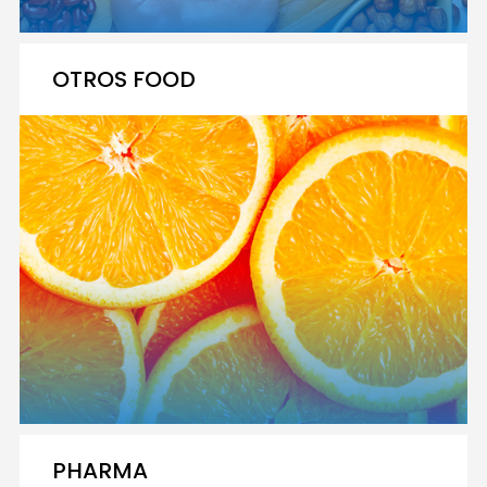
OTROS FOOD
PHARMA