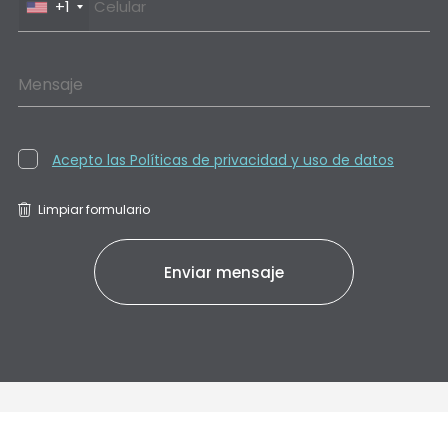
+1
Mensaje
Acepto las Políticas de privacidad y uso de datos
Limpiar formulario