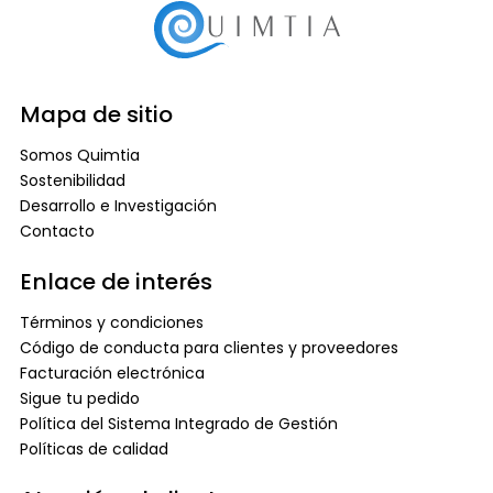
Mapa de sitio
Somos Quimtia
Sostenibilidad
Desarrollo e Investigación
Contacto
Enlace de interés
Términos y condiciones
Código de conducta para clientes y proveedores
Facturación electrónica
Sigue tu pedido
Política del Sistema Integrado de Gestión
Políticas de calidad