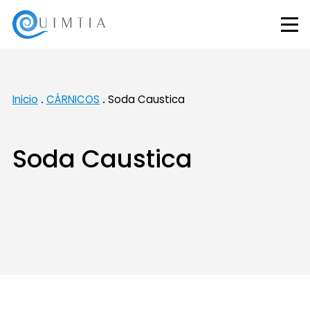
Inicio
CÁRNICOS
Soda Caustica
Soda Caustica