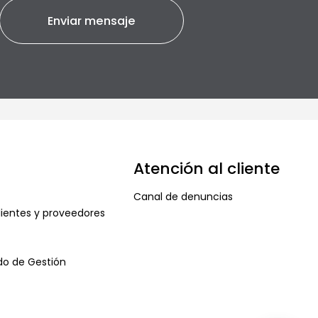
Atención al cliente
Canal de denuncias
ientes y proveedores
ado de Gestión