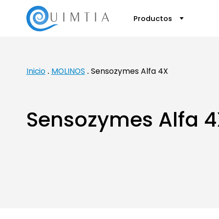
Productos
Inicio
MOLINOS
Sensozymes Alfa 4X
Sensozymes Alfa 4