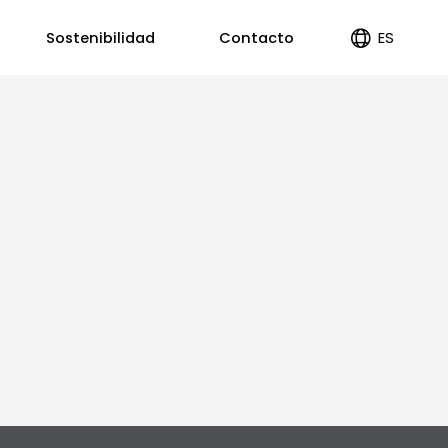
ES
Sostenibilidad
Contacto
EN
PT