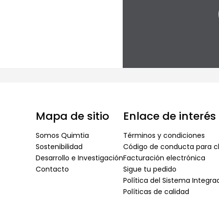
Mapa de sitio
Enlace de interés
Somos Quimtia
Términos y condiciones
Sostenibilidad
Código de conducta para cl
Desarrollo e Investigación
Facturación electrónica
Contacto
Sigue tu pedido
Política del Sistema Integr
Políticas de calidad