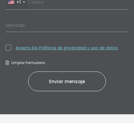
+1
Mensaje
Acepto las Políticas de privacidad y uso de datos
Limpiar formulario