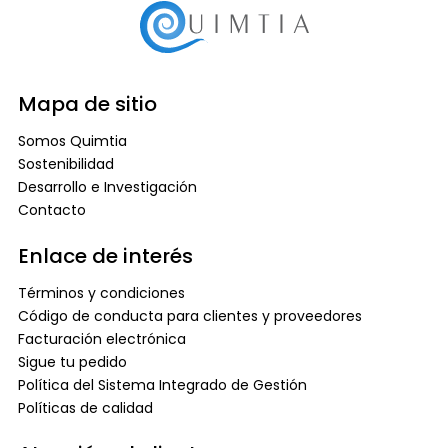
Mapa de sitio
Somos Quimtia
Sostenibilidad
Desarrollo e Investigación
Contacto
Enlace de interés
Términos y condiciones
Código de conducta para clientes y proveedores
Facturación electrónica
Sigue tu pedido
Política del Sistema Integrado de Gestión
Políticas de calidad