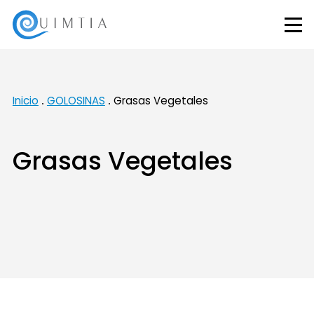
Inicio
GOLOSINAS
Grasas Vegetales
Grasas Vegetales