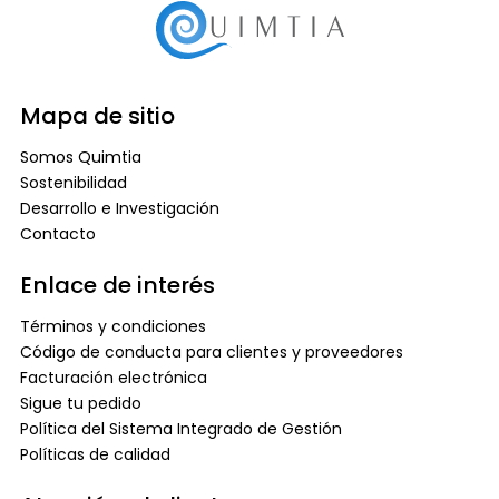
Mapa de sitio
Somos Quimtia
Sostenibilidad
Desarrollo e Investigación
Contacto
Enlace de interés
Términos y condiciones
Código de conducta para clientes y proveedores
Facturación electrónica
Sigue tu pedido
Política del Sistema Integrado de Gestión
Políticas de calidad