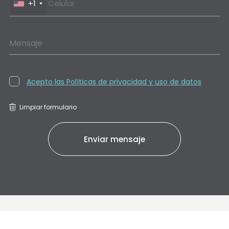
+1
Mensaje
Acepto las Políticas de privacidad y uso de datos
Limpiar formulario