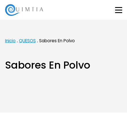
Inicio
QUESOS
Sabores En Polvo
Sabores En Polvo