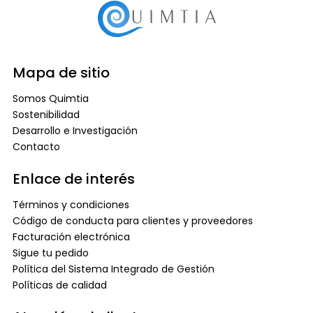
Mapa de sitio
Somos Quimtia
Sostenibilidad
Desarrollo e Investigación
Contacto
Enlace de interés
Términos y condiciones
Código de conducta para clientes y proveedores
Facturación electrónica
Sigue tu pedido
Política del Sistema Integrado de Gestión
Políticas de calidad