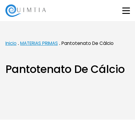
Inicio
MATERIAS PRIMAS
Pantotenato De Cálcio
Pantotenato De Cálcio