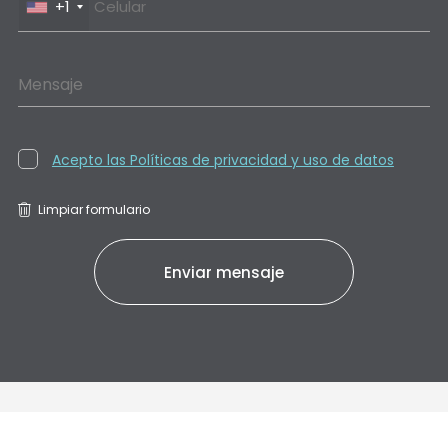
+1
Mensaje
Acepto las Políticas de privacidad y uso de datos
Limpiar formulario