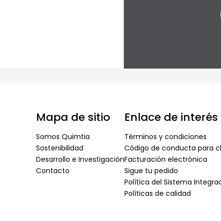
Mapa de sitio
Enlace de interés
Somos Quimtia
Términos y condiciones
Sostenibilidad
Código de conducta para cl
Desarrollo e Investigación
Facturación electrónica
Contacto
Sigue tu pedido
Política del Sistema Integr
Políticas de calidad