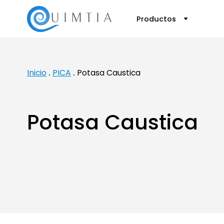
Productos
Inicio
PICA
Potasa Caustica
Potasa Caustica