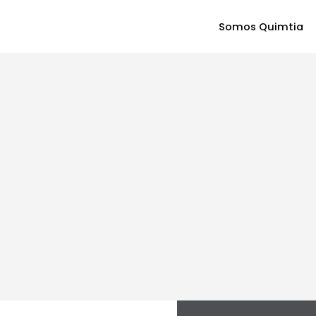
Somos Quimtia