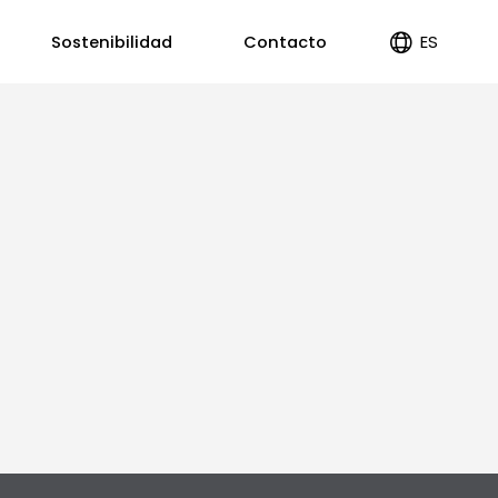
ES
Sostenibilidad
Contacto
EN
PT