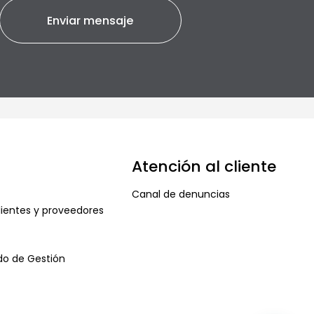
Atención al cliente
Canal de denuncias
ientes y proveedores
ado de Gestión