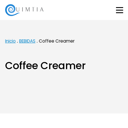
Inicio
BEBIDAS
Coffee Creamer
Coffee Creamer