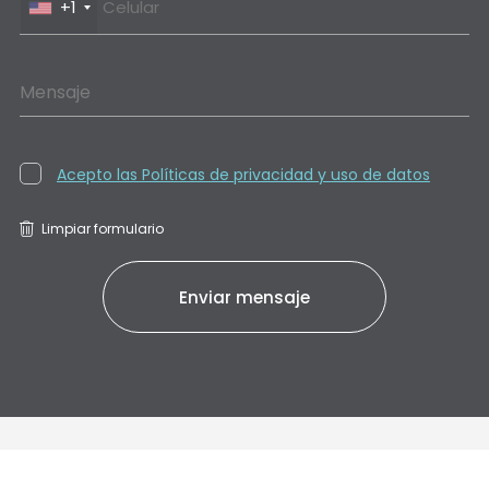
+1
Mensaje
Acepto las Políticas de privacidad y uso de datos
Limpiar formulario