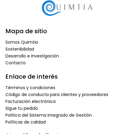
Mapa de sitio
Somos Quimtia
Sostenibilidad
Desarrollo e Investigación
Contacto
Enlace de interés
Términos y condiciones
Código de conducta para clientes y proveedores
Facturación electrónica
Sigue tu pedido
Política del Sistema Integrado de Gestión
Políticas de calidad