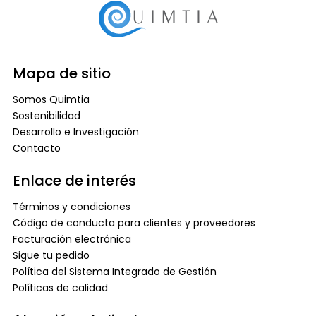
Mapa de sitio
Somos Quimtia
Sostenibilidad
Desarrollo e Investigación
Contacto
Enlace de interés
Términos y condiciones
Código de conducta para clientes y proveedores
Facturación electrónica
Sigue tu pedido
Política del Sistema Integrado de Gestión
Políticas de calidad