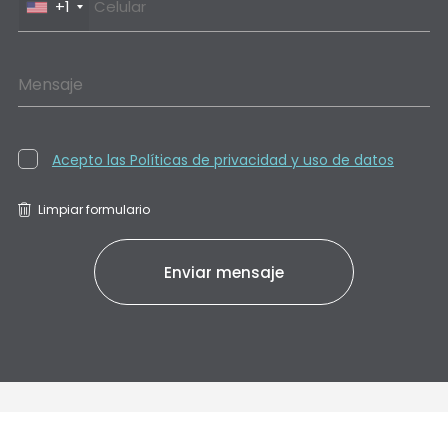
+1
Mensaje
Acepto las Políticas de privacidad y uso de datos
Limpiar formulario