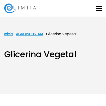
Inicio
AGROINDUSTRIA
Glicerina Vegetal
Glicerina Vegetal