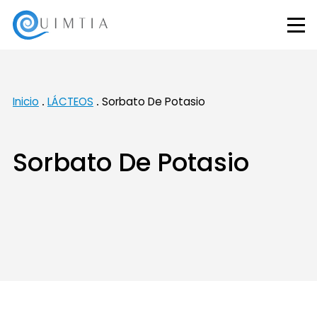
Inicio
LÁCTEOS
Sorbato De Potasio
Sorbato De Potasio