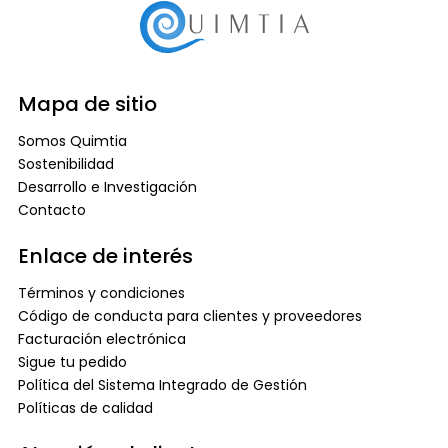
Mapa de sitio
Somos Quimtia
Sostenibilidad
Desarrollo e Investigación
Contacto
Enlace de interés
Términos y condiciones
Código de conducta para clientes y proveedores
Facturación electrónica
Sigue tu pedido
Política del Sistema Integrado de Gestión
Políticas de calidad