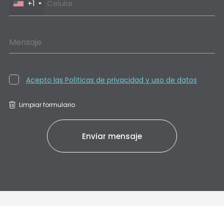
+1
Mensaje
Acepto las Políticas de privacidad y uso de datos
Limpiar formulario