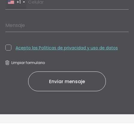
+1
Mensaje
Acepto las Políticas de privacidad y uso de datos
Limpiar formulario