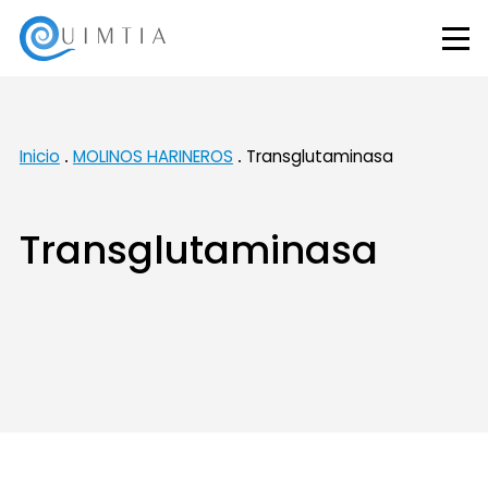
Inicio
MOLINOS HARINEROS
Transglutaminasa
Transglutaminasa