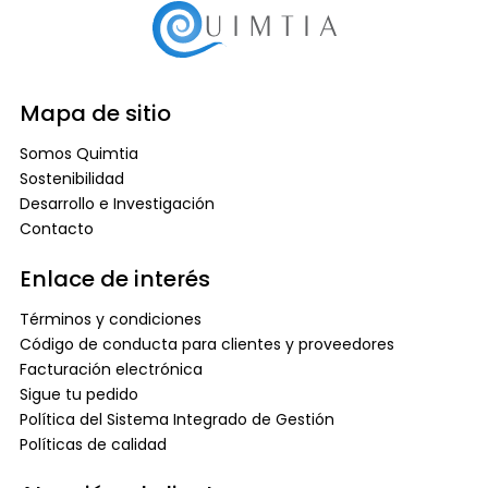
Mapa de sitio
Somos Quimtia
Sostenibilidad
Desarrollo e Investigación
Contacto
Enlace de interés
Términos y condiciones
Código de conducta para clientes y proveedores
Facturación electrónica
Sigue tu pedido
Política del Sistema Integrado de Gestión
Políticas de calidad