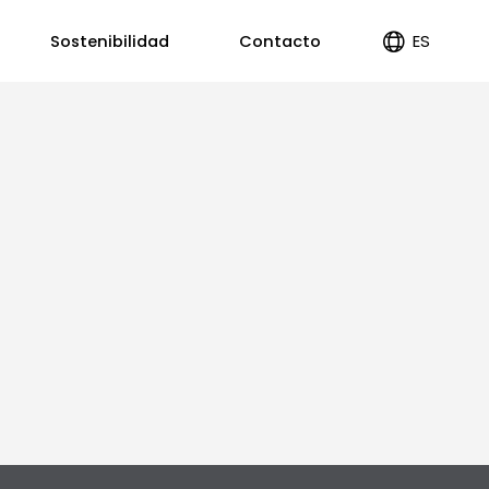
ES
Sostenibilidad
Contacto
EN
PT