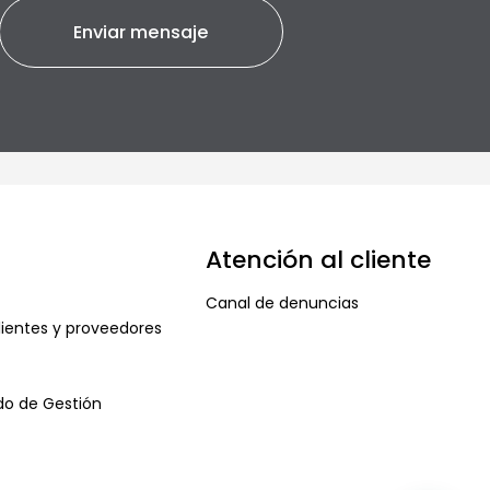
Atención al cliente
Canal de denuncias
ientes y proveedores
ado de Gestión