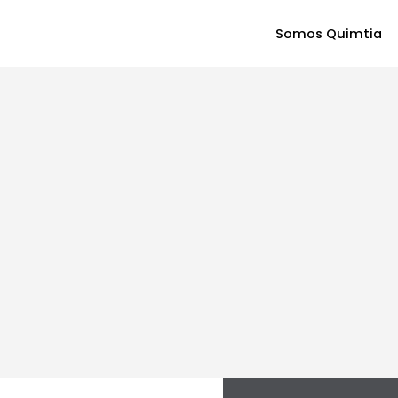
Somos Quimtia