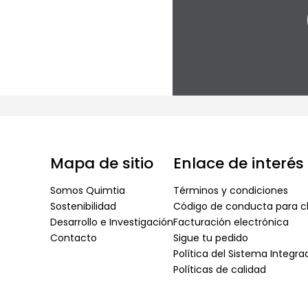
Mapa de sitio
Enlace de interés
Somos Quimtia
Términos y condiciones
Sostenibilidad
Código de conducta para cl
Desarrollo e Investigación
Facturación electrónica
Contacto
Sigue tu pedido
Política del Sistema Integr
Políticas de calidad