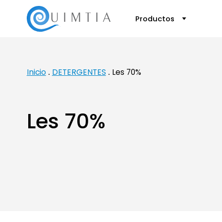
Productos
Inicio
DETERGENTES
Les 70%
Les 70%