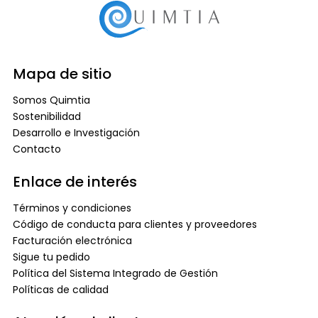
Mapa de sitio
Somos Quimtia
Sostenibilidad
Desarrollo e Investigación
Contacto
Enlace de interés
Términos y condiciones
Código de conducta para clientes y proveedores
Facturación electrónica
Sigue tu pedido
Política del Sistema Integrado de Gestión
Políticas de calidad