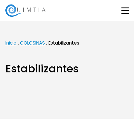
Inicio
GOLOSINAS
Estabilizantes
Estabilizantes