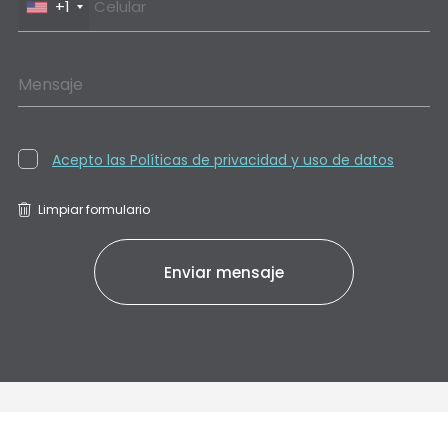
+1
Mensaje
Acepto las Políticas de privacidad y uso de datos
Limpiar formulario