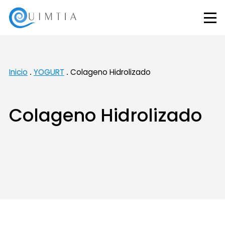
Inicio
YOGURT
Colageno Hidrolizado
Colageno Hidrolizado