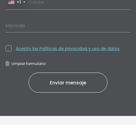
+1
Mensaje
Acepto las Políticas de privacidad y uso de datos
Limpiar formulario