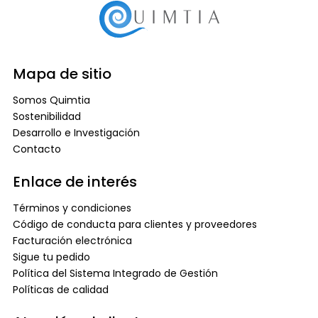
Mapa de sitio
Somos Quimtia
Sostenibilidad
Desarrollo e Investigación
Contacto
Enlace de interés
Términos y condiciones
Código de conducta para clientes y proveedores
Facturación electrónica
Sigue tu pedido
Política del Sistema Integrado de Gestión
Políticas de calidad