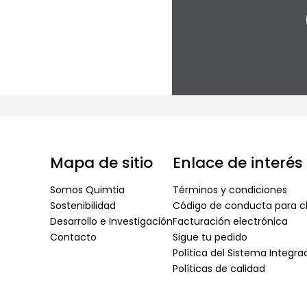
Mapa de sitio
Enlace de interés
Somos Quimtia
Términos y condiciones
Sostenibilidad
Código de conducta para cl
Desarrollo e Investigación
Facturación electrónica
Contacto
Sigue tu pedido
Política del Sistema Integr
Políticas de calidad