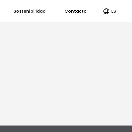
ES
Sostenibilidad
Contacto
EN
PT