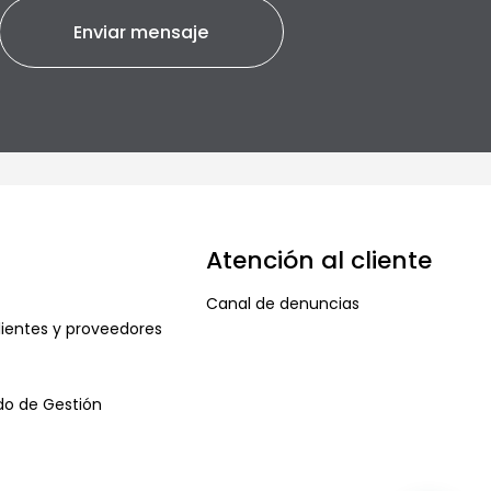
Atención al cliente
Canal de denuncias
ientes y proveedores
ado de Gestión