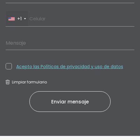
+1
Mensaje
Acepto las Políticas de privacidad y uso de datos
Limpiar formulario