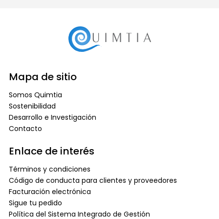
Mapa de sitio
Somos Quimtia
Sostenibilidad
Desarrollo e Investigación
Contacto
Enlace de interés
Términos y condiciones
Código de conducta para clientes y proveedores
Facturación electrónica
Sigue tu pedido
Política del Sistema Integrado de Gestión