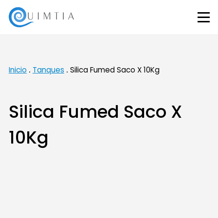
Inicio
Tanques
Silica Fumed Saco X 10Kg
Silica Fumed Saco X
10Kg