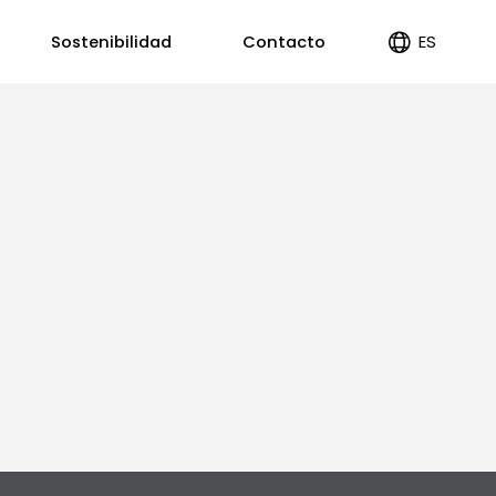
ES
Sostenibilidad
Contacto
EN
PT