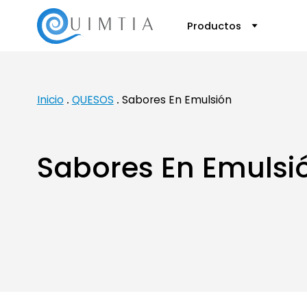
Productos
Inicio
QUESOS
Sabores En Emulsión
Sabores En Emulsi