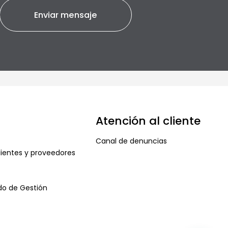
Atención al cliente
Canal de denuncias
ientes y proveedores
ado de Gestión