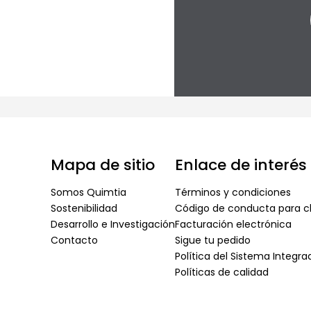
Mapa de sitio
Enlace de interés
Somos Quimtia
Términos y condiciones
Sostenibilidad
Código de conducta para cl
Desarrollo e Investigación
Facturación electrónica
Contacto
Sigue tu pedido
Política del Sistema Integr
Políticas de calidad