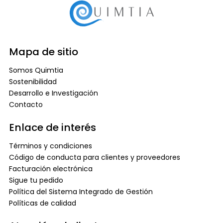
Mapa de sitio
Somos Quimtia
Sostenibilidad
Desarrollo e Investigación
Contacto
Enlace de interés
Términos y condiciones
Código de conducta para clientes y proveedores
Facturación electrónica
Sigue tu pedido
Política del Sistema Integrado de Gestión
Políticas de calidad