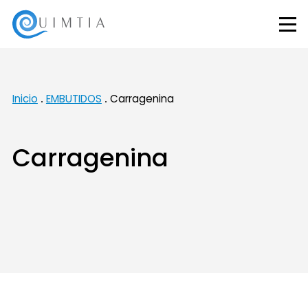
Inicio
EMBUTIDOS
Carragenina
Carragenina