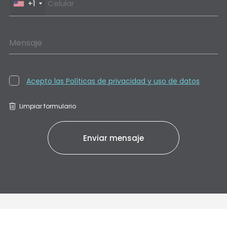
+1
Mensaje
Acepto las Políticas de privacidad y uso de datos
Limpiar formulario