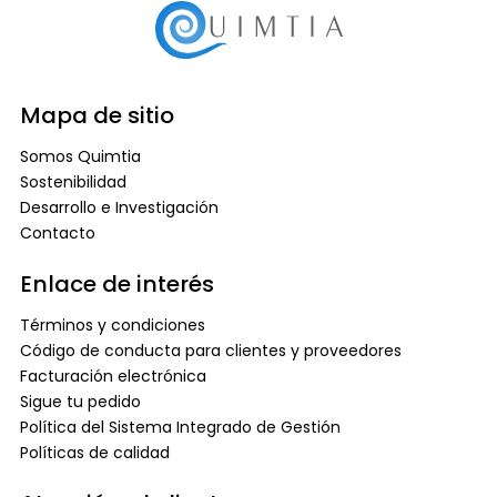
Mapa de sitio
Somos Quimtia
Sostenibilidad
Desarrollo e Investigación
Contacto
Enlace de interés
Términos y condiciones
Código de conducta para clientes y proveedores
Facturación electrónica
Sigue tu pedido
Política del Sistema Integrado de Gestión
Políticas de calidad