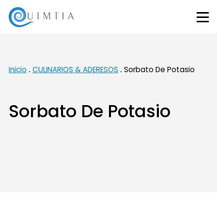
Inicio
CULINARIOS & ADERESOS
Sorbato De Potasio
Sorbato De Potasio