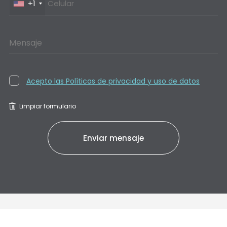
+1
Mensaje
Acepto las Políticas de privacidad y uso de datos
Limpiar formulario