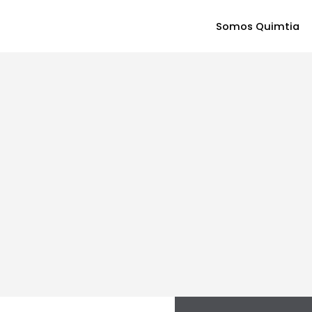
Somos Quimtia