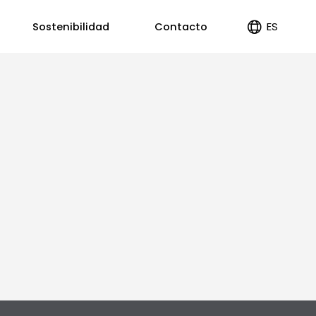
ES
Sostenibilidad
Contacto
EN
PT