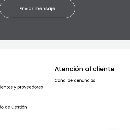
Atención al cliente
Canal de denuncias
ientes y proveedores
ado de Gestión