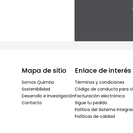
Mapa de sitio
Enlace de interés
Somos Quimtia
Términos y condiciones
Sostenibilidad
Código de conducta para cl
Desarrollo e Investigación
Facturación electrónica
Contacto
Sigue tu pedido
Política del Sistema Integr
Políticas de calidad