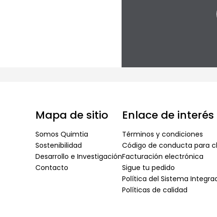
Mapa de sitio
Enlace de interés
Somos Quimtia
Términos y condiciones
Sostenibilidad
Código de conducta para cl
Desarrollo e Investigación
Facturación electrónica
Contacto
Sigue tu pedido
Política del Sistema Integr
Políticas de calidad