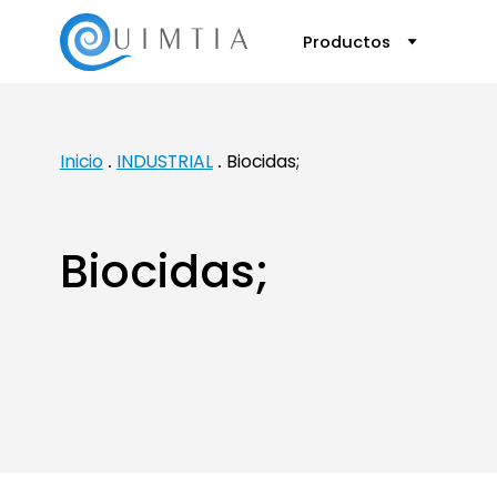
Productos
Inicio
INDUSTRIAL
Biocidas;
Biocidas;