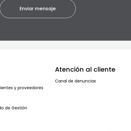
Atención al cliente
Canal de denuncias
ientes y proveedores
ado de Gestión