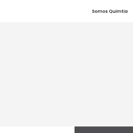
Somos Quimtia