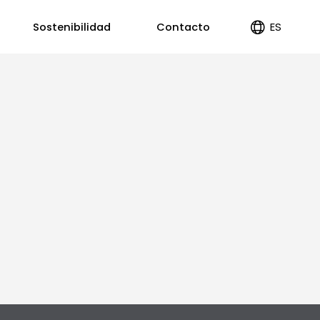
ES
Sostenibilidad
Contacto
EN
PT