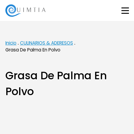
Inicio
CULINARIOS & ADERESOS
Grasa De Palma En Polvo
Grasa De Palma En
Polvo