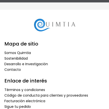
Mapa de sitio
Somos Quimtia
Sostenibilidad
Desarrollo e Investigación
Contacto
Enlace de interés
Términos y condiciones
Código de conducta para clientes y proveedores
Facturación electrónica
Sigue tu pedido