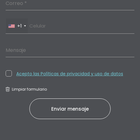
Correo *
+1
Mensaje
Acepto las Políticas de privacidad y uso de datos
Limpiar formulario