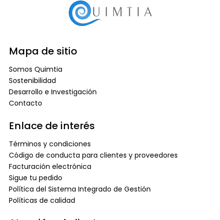
Mapa de sitio
Somos Quimtia
Sostenibilidad
Desarrollo e Investigación
Contacto
Enlace de interés
Términos y condiciones
Código de conducta para clientes y proveedores
Facturación electrónica
Sigue tu pedido
Política del Sistema Integrado de Gestión
Políticas de calidad