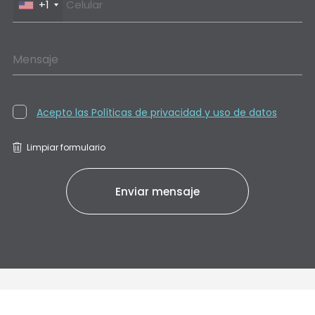
+1
Mensaje
Acepto las Políticas de privacidad y uso de datos
Limpiar formulario