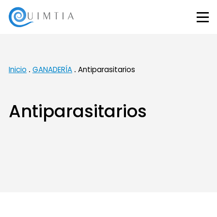
Inicio
GANADERÍA
Antiparasitarios
Antiparasitarios