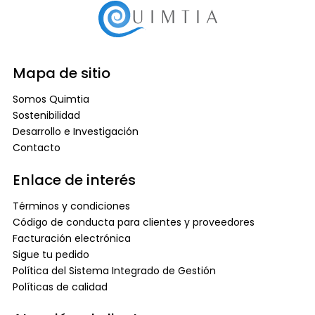
Mapa de sitio
Somos Quimtia
Sostenibilidad
Desarrollo e Investigación
Contacto
Enlace de interés
Términos y condiciones
Código de conducta para clientes y proveedores
Facturación electrónica
Sigue tu pedido
Política del Sistema Integrado de Gestión
Políticas de calidad