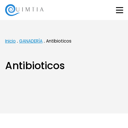
Inicio
GANADERÍA
Antibioticos
Antibioticos