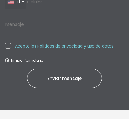
+1
Mensaje
Acepto las Políticas de privacidad y uso de datos
Limpiar formulario