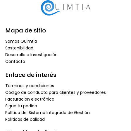
Mapa de sitio
Somos Quimtia
Sostenibilidad
Desarrollo e Investigación
Contacto
Enlace de interés
Términos y condiciones
Código de conducta para clientes y proveedores
Facturación electrónica
Sigue tu pedido
Política del Sistema Integrado de Gestión
Políticas de calidad