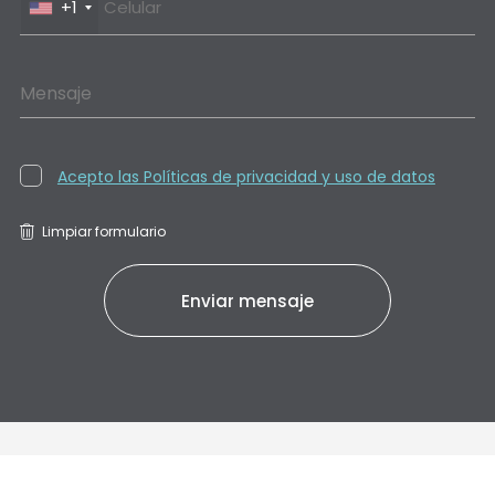
+1
Mensaje
Acepto las Políticas de privacidad y uso de datos
Limpiar formulario