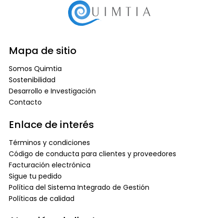
Mapa de sitio
Somos Quimtia
Sostenibilidad
Desarrollo e Investigación
Contacto
Enlace de interés
Términos y condiciones
Código de conducta para clientes y proveedores
Facturación electrónica
Sigue tu pedido
Política del Sistema Integrado de Gestión
Políticas de calidad