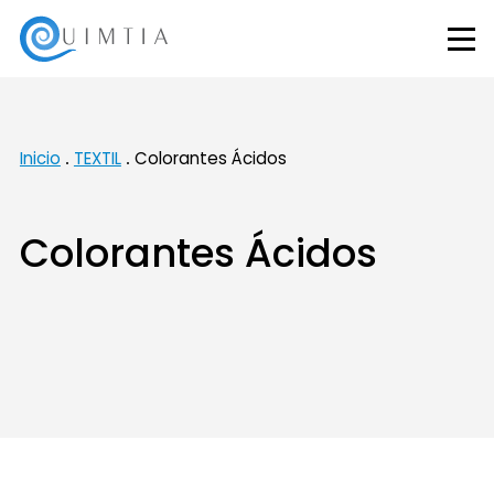
Inicio
TEXTIL
Colorantes Ácidos
Colorantes Ácidos