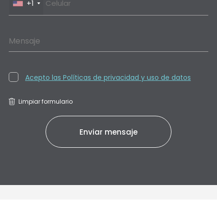
+1
Mensaje
Acepto las Políticas de privacidad y uso de datos
Limpiar formulario