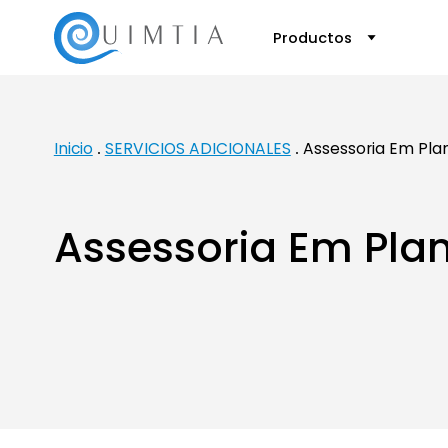
Productos
Inicio
SERVICIOS ADICIONALES
Assessoria Em Pla
Assessoria Em Pla