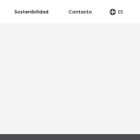
ES
Sostenibilidad
Contacto
EN
PT