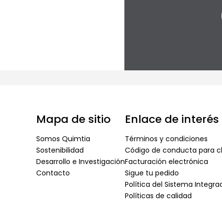
Mapa de sitio
Enlace de interés
Somos Quimtia
Términos y condiciones
Sostenibilidad
Código de conducta para cl
Desarrollo e Investigación
Facturación electrónica
Contacto
Sigue tu pedido
Política del Sistema Integr
Políticas de calidad