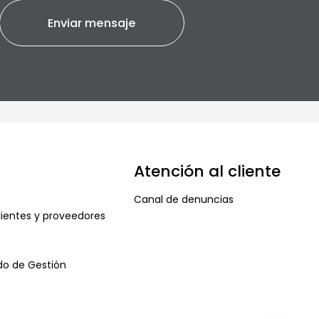
Atención al cliente
Canal de denuncias
ientes y proveedores
ado de Gestión