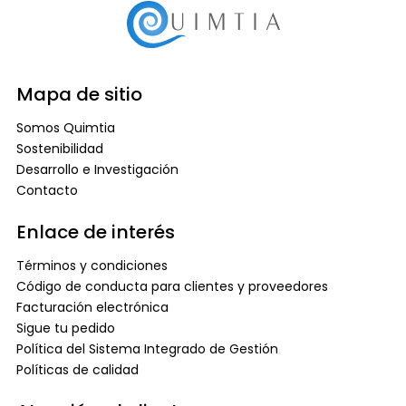
Mapa de sitio
Somos Quimtia
Sostenibilidad
Desarrollo e Investigación
Contacto
Enlace de interés
Términos y condiciones
Código de conducta para clientes y proveedores
Facturación electrónica
Sigue tu pedido
Política del Sistema Integrado de Gestión
Políticas de calidad