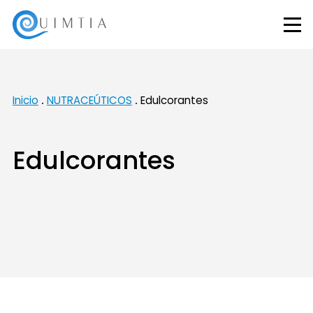
Inicio
NUTRACEÚTICOS
Edulcorantes
Edulcorantes