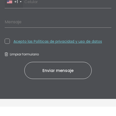
+1
Mensaje
Acepto las Políticas de privacidad y uso de datos
Limpiar formulario