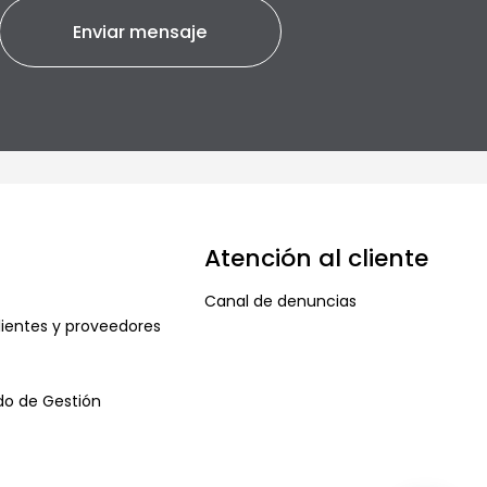
Atención al cliente
Canal de denuncias
ientes y proveedores
ado de Gestión