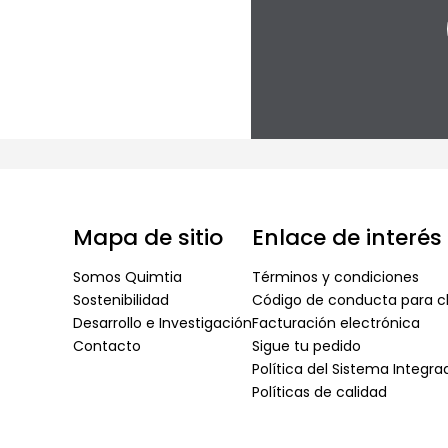
Mapa de sitio
Enlace de interés
Somos Quimtia
Términos y condiciones
Sostenibilidad
Código de conducta para cl
Desarrollo e Investigación
Facturación electrónica
Contacto
Sigue tu pedido
Política del Sistema Integr
Políticas de calidad