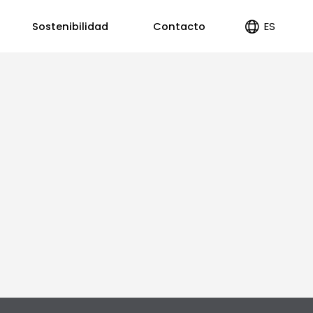
ES
Sostenibilidad
Contacto
EN
PT