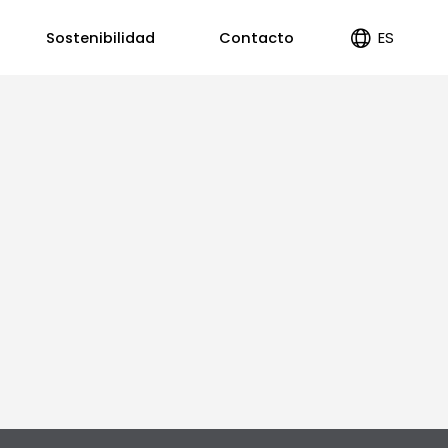
ES
Sostenibilidad
Contacto
EN
PT