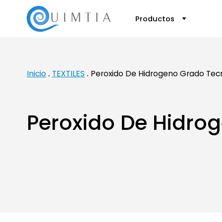
Productos
Inicio
TEXTILES
Peroxido De Hidrogeno Grado Tec
Peroxido De Hidro