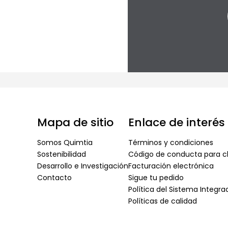
Mapa de sitio
Enlace de interés
Somos Quimtia
Términos y condiciones
Sostenibilidad
Código de conducta para cl
Desarrollo e Investigación
Facturación electrónica
Contacto
Sigue tu pedido
Política del Sistema Integr
Políticas de calidad