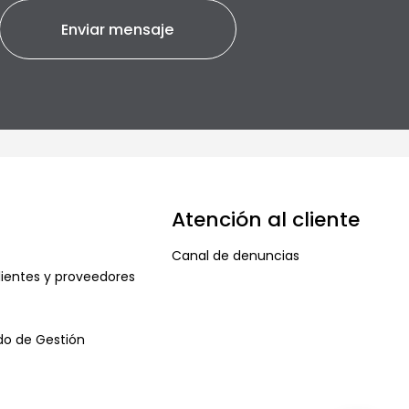
Atención al cliente
Canal de denuncias
ientes y proveedores
ado de Gestión