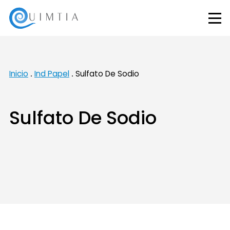
Inicio
Ind Papel
Sulfato De Sodio
Sulfato De Sodio