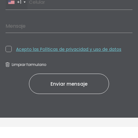
+1
Mensaje
Acepto las Políticas de privacidad y uso de datos
Limpiar formulario