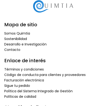
Mapa de sitio
Somos Quimtia
Sostenibilidad
Desarrollo e Investigación
Contacto
Enlace de interés
Términos y condiciones
Código de conducta para clientes y proveedores
Facturación electrónica
Sigue tu pedido
Política del Sistema Integrado de Gestión
Políticas de calidad