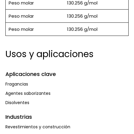
Peso molar
130.256 g/mol
Peso molar
130.256 g/mol
Peso molar
130.256 g/mol
Usos y aplicaciones
Aplicaciones clave
Fragancias
Agentes saborizantes
Disolventes
Industrias
Revestimientos y construcción