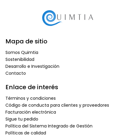
Mapa de sitio
Somos Quimtia
Sostenibilidad
Desarrollo e Investigación
Contacto
Enlace de interés
Términos y condiciones
Código de conducta para clientes y proveedores
Facturación electrónica
Sigue tu pedido
Política del Sistema Integrado de Gestión
Políticas de calidad