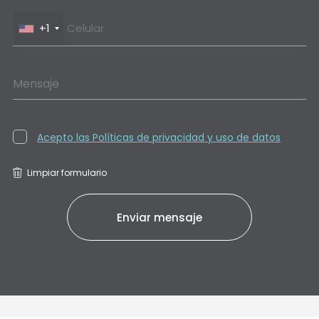
+1
Mensaje
Acepto las Políticas de privacidad y uso de datos
Limpiar formulario