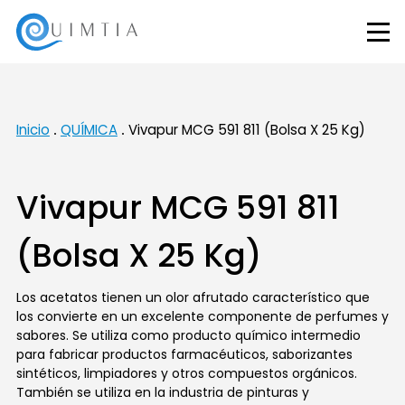
Inicio
QUÍMICA
Vivapur MCG 591 811 (Bolsa X 25 Kg)
Vivapur MCG 591 811
(Bolsa X 25 Kg)
Los acetatos tienen un olor afrutado característico que
los convierte en un excelente componente de perfumes y
sabores. Se utiliza como producto químico intermedio
para fabricar productos farmacéuticos, saborizantes
sintéticos, limpiadores y otros compuestos orgánicos.
También se utiliza en la industria de pinturas y