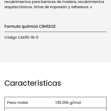
recubrimientos para barnices de madera, recubrimientos
arquitectónicos, tintas de impresión y adhesivos. s
Formula química C6H12O2
Código CAS110-19-0
Características
Peso molar
130.256 g/mol