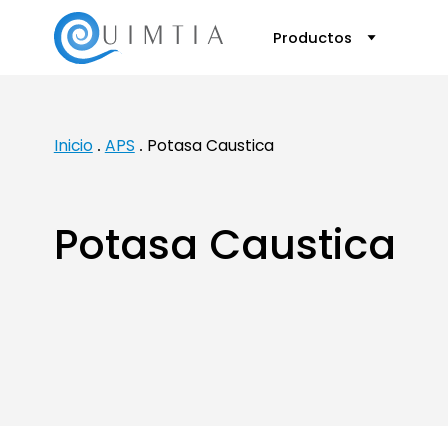
Productos
Inicio
APS
Potasa Caustica
Potasa Caustica