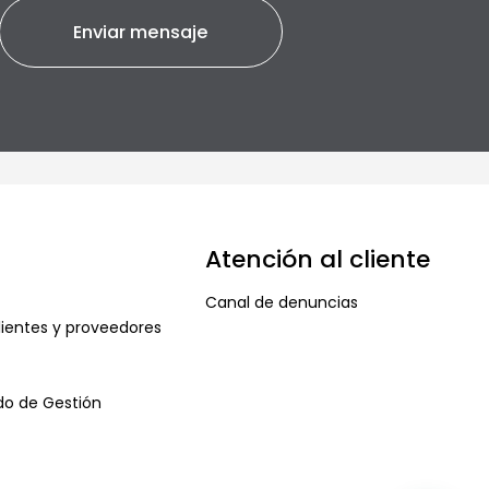
Atención al cliente
Canal de denuncias
ientes y proveedores
ado de Gestión