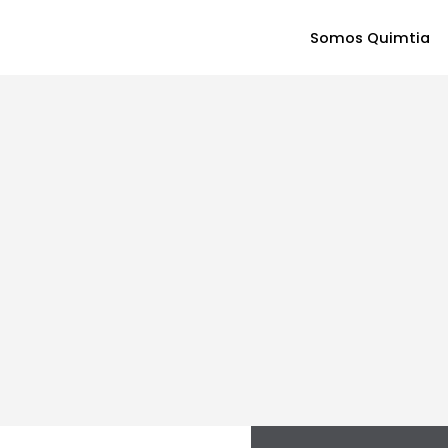
Somos Quimtia