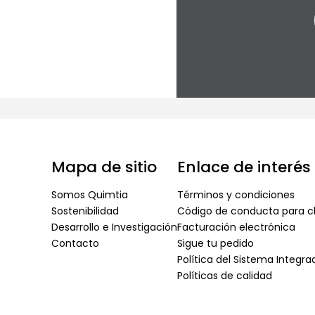
Mapa de sitio
Enlace de interés
Somos Quimtia
Términos y condiciones
Sostenibilidad
Código de conducta para cl
Desarrollo e Investigación
Facturación electrónica
Contacto
Sigue tu pedido
Política del Sistema Integr
Políticas de calidad