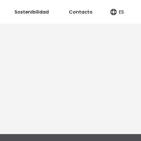
ES
Sostenibilidad
Contacto
EN
PT