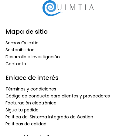
Mapa de sitio
Somos Quimtia
Sostenibilidad
Desarrollo e Investigación
Contacto
Enlace de interés
Términos y condiciones
Código de conducta para clientes y proveedores
Facturación electrónica
Sigue tu pedido
Política del Sistema Integrado de Gestión
Políticas de calidad