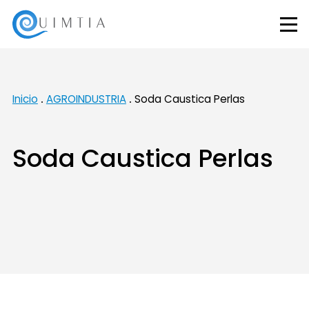
Inicio
AGROINDUSTRIA
Soda Caustica Perlas
Soda Caustica Perlas