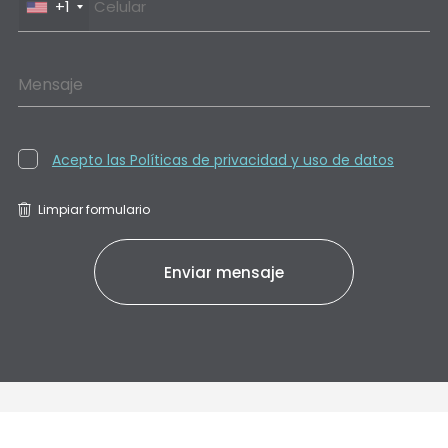
+1
Mensaje
Acepto las Políticas de privacidad y uso de datos
Limpiar formulario