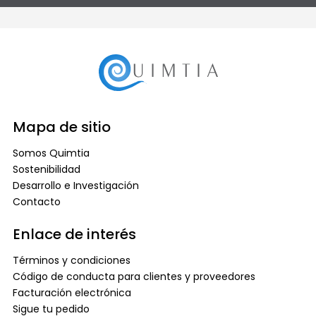
Mapa de sitio
Somos Quimtia
Sostenibilidad
Desarrollo e Investigación
Contacto
Enlace de interés
Términos y condiciones
Código de conducta para clientes y proveedores
Facturación electrónica
Sigue tu pedido