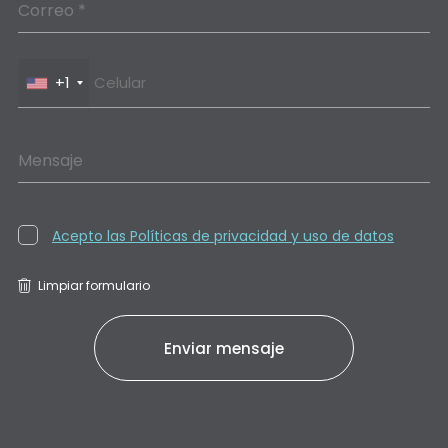
Correo *
+1
Mensaje
Acepto las Políticas de privacidad y uso de datos
Limpiar formulario