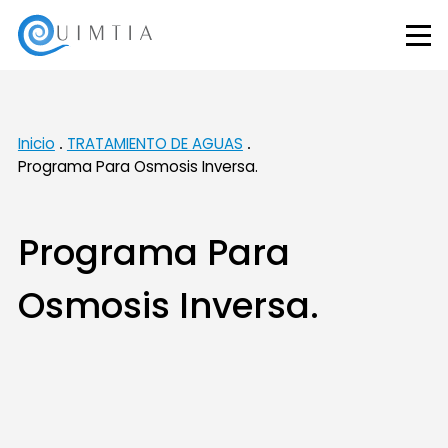
Inicio
TRATAMIENTO DE AGUAS
Programa Para Osmosis Inversa.
Programa Para
Osmosis Inversa.