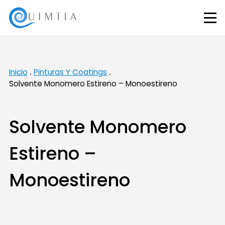
Inicio
Pinturas Y Coatings
Solvente Monomero Estireno – Monoestireno
Solvente Monomero
Estireno –
Monoestireno