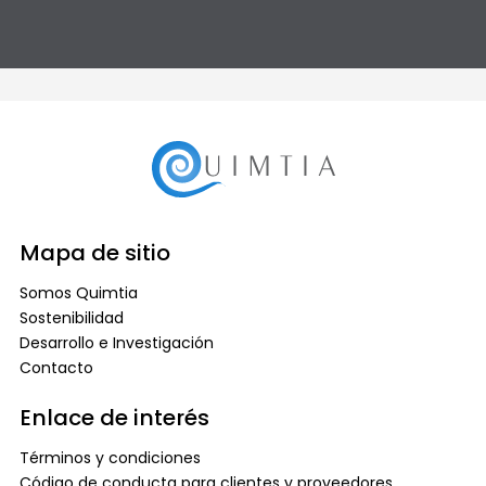
Mapa de sitio
Somos Quimtia
Sostenibilidad
Desarrollo e Investigación
Contacto
Enlace de interés
Términos y condiciones
Código de conducta para clientes y proveedores