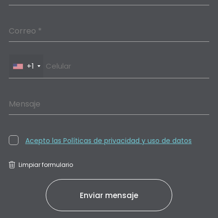
Correo *
+1
Mensaje
Acepto las Políticas de privacidad y uso de datos
Limpiar formulario