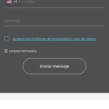
+1
Mensaje
Acepto las Políticas de privacidad y uso de datos
Limpiar formulario