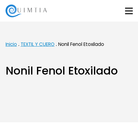
Inicio
TEXTIL Y CUERO
Nonil Fenol Etoxilado
Nonil Fenol Etoxilado