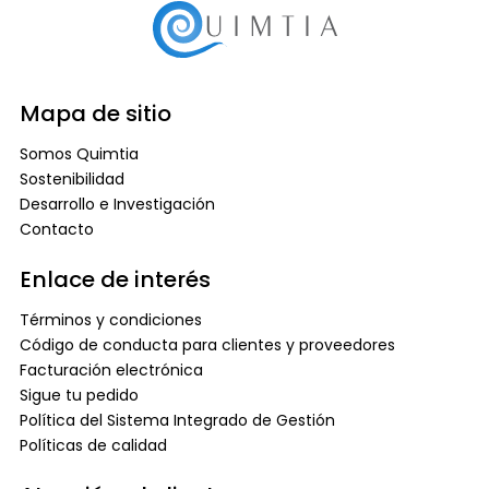
Mapa de sitio
Somos Quimtia
Sostenibilidad
Desarrollo e Investigación
Contacto
Enlace de interés
Términos y condiciones
Código de conducta para clientes y proveedores
Facturación electrónica
Sigue tu pedido
Política del Sistema Integrado de Gestión
Políticas de calidad