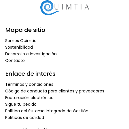
Mapa de sitio
Somos Quimtia
Sostenibilidad
Desarrollo e Investigación
Contacto
Enlace de interés
Términos y condiciones
Código de conducta para clientes y proveedores
Facturación electrónica
Sigue tu pedido
Política del Sistema Integrado de Gestión
Políticas de calidad