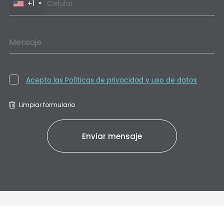
+1
Mensaje
Acepto las Políticas de privacidad y uso de datos
Limpiar formulario