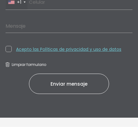
+1
Mensaje
Acepto las Políticas de privacidad y uso de datos
Limpiar formulario