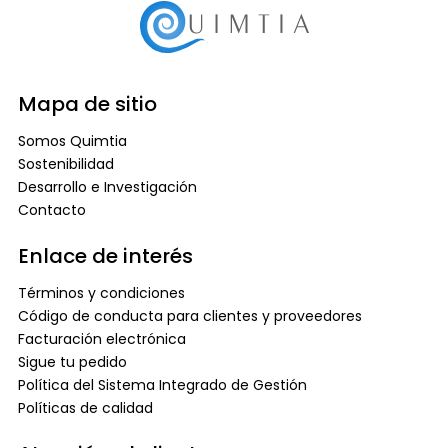
Mapa de sitio
Somos Quimtia
Sostenibilidad
Desarrollo e Investigación
Contacto
Enlace de interés
Términos y condiciones
Código de conducta para clientes y proveedores
Facturación electrónica
Sigue tu pedido
Política del Sistema Integrado de Gestión
Políticas de calidad