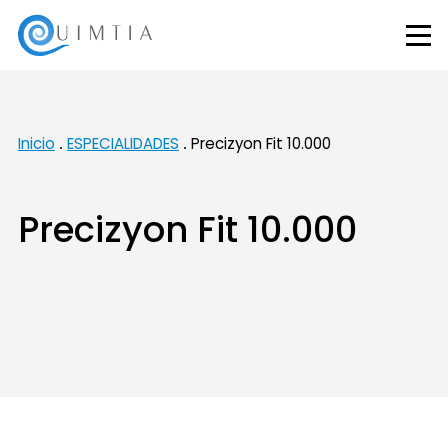
Inicio
ESPECIALIDADES
Precizyon Fit 10.000
Precizyon Fit 10.000