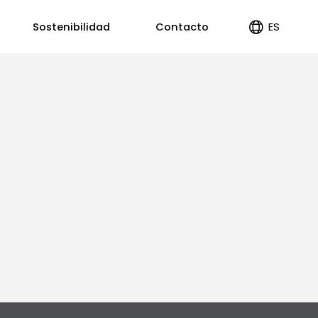
ES
Sostenibilidad
Contacto
EN
PT