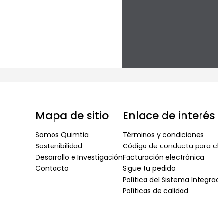
Mapa de sitio
Enlace de interés
Somos Quimtia
Términos y condiciones
Sostenibilidad
Código de conducta para cl
Desarrollo e Investigación
Facturación electrónica
Contacto
Sigue tu pedido
Política del Sistema Integr
Políticas de calidad