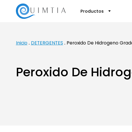
Productos
Inicio
DETERGENTES
Peroxido De Hidrogeno Grad
Peroxido De Hidro