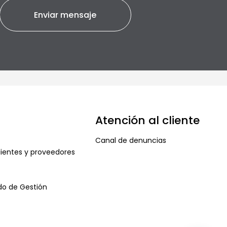
Atención al cliente
Canal de denuncias
ientes y proveedores
ado de Gestión