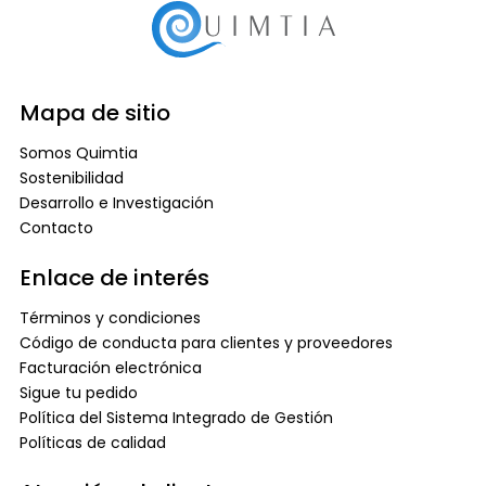
Mapa de sitio
Somos Quimtia
Sostenibilidad
Desarrollo e Investigación
Contacto
Enlace de interés
Términos y condiciones
Código de conducta para clientes y proveedores
Facturación electrónica
Sigue tu pedido
Política del Sistema Integrado de Gestión
Políticas de calidad