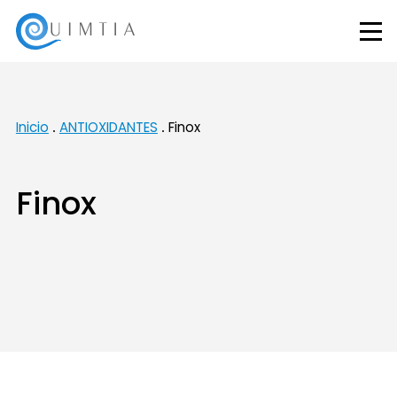
Inicio
ANTIOXIDANTES
Finox
Finox