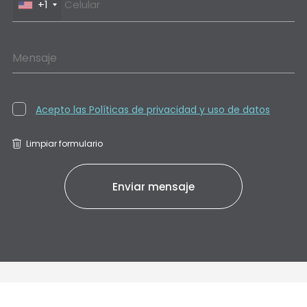
+1
Mensaje
Acepto las Políticas de privacidad y uso de datos
Limpiar formulario