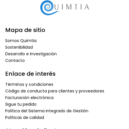
Mapa de sitio
Somos Quimtia
Sostenibilidad
Desarrollo e Investigación
Contacto
Enlace de interés
Términos y condiciones
Código de conducta para clientes y proveedores
Facturación electrónica
Sigue tu pedido
Política del Sistema Integrado de Gestión
Políticas de calidad