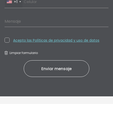
+1
Mensaje
Acepto las Políticas de privacidad y uso de datos
Limpiar formulario