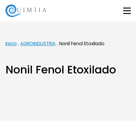
Inicio
AGROINDUSTRIA
Nonil Fenol Etoxilado
Nonil Fenol Etoxilado