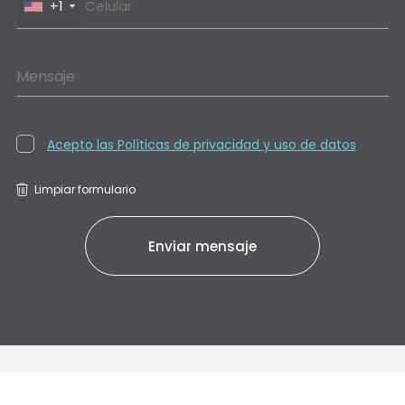
+1
Mensaje
Acepto las Políticas de privacidad y uso de datos
Limpiar formulario