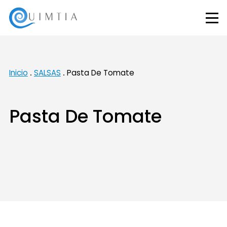
Inicio
SALSAS
Pasta De Tomate
Pasta De Tomate