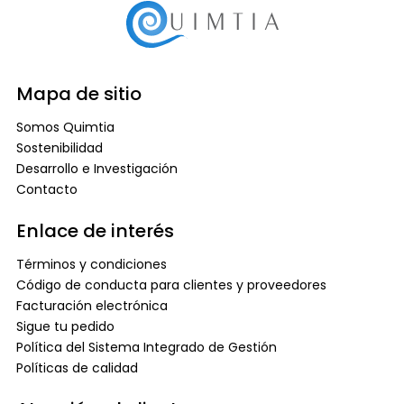
Mapa de sitio
Somos Quimtia
Sostenibilidad
Desarrollo e Investigación
Contacto
Enlace de interés
Términos y condiciones
Código de conducta para clientes y proveedores
Facturación electrónica
Sigue tu pedido
Política del Sistema Integrado de Gestión
Políticas de calidad