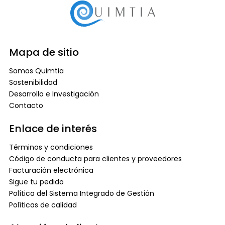
Mapa de sitio
Somos Quimtia
Sostenibilidad
Desarrollo e Investigación
Contacto
Enlace de interés
Términos y condiciones
Código de conducta para clientes y proveedores
Facturación electrónica
Sigue tu pedido
Política del Sistema Integrado de Gestión
Políticas de calidad