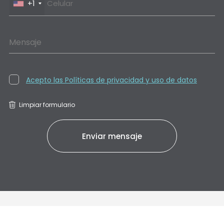
+1
Mensaje
Acepto las Políticas de privacidad y uso de datos
Limpiar formulario