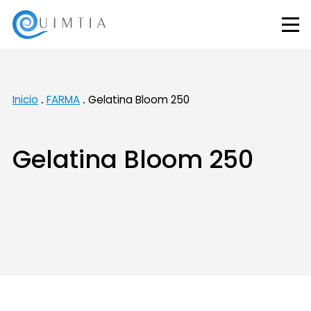
Inicio
FARMA
Gelatina Bloom 250
Gelatina Bloom 250