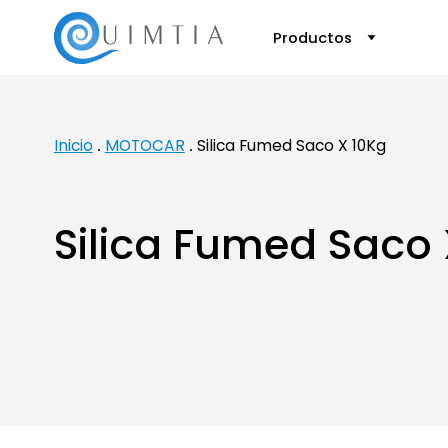
Productos
Inicio
MOTOCAR
Silica Fumed Saco X 10Kg
Silica Fumed Saco 