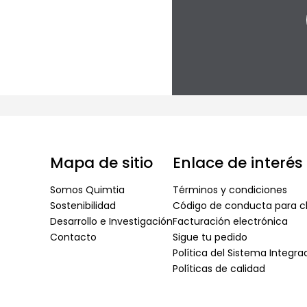
Mapa de sitio
Enlace de interés
Somos Quimtia
Términos y condiciones
Sostenibilidad
Código de conducta para cl
Desarrollo e Investigación
Facturación electrónica
Contacto
Sigue tu pedido
Política del Sistema Integr
Políticas de calidad