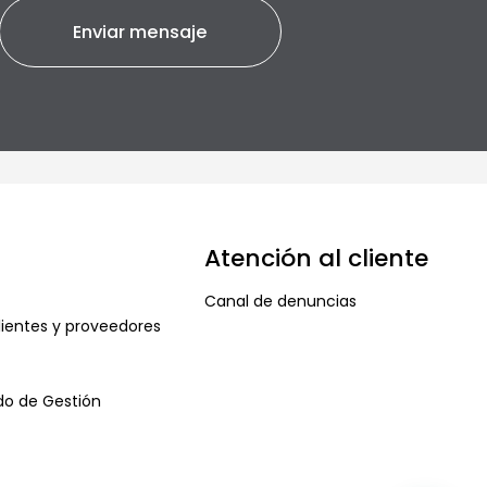
Atención al cliente
Canal de denuncias
ientes y proveedores
ado de Gestión