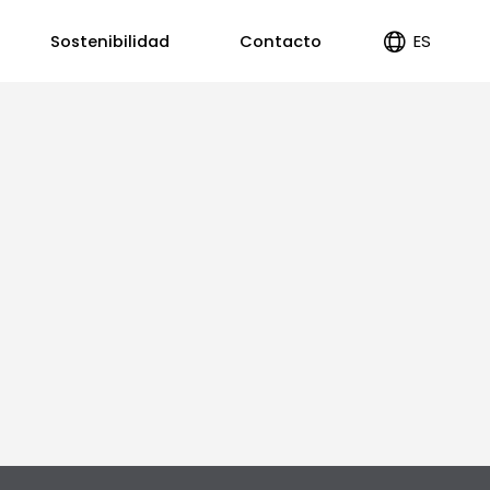
ES
Sostenibilidad
Contacto
EN
PT